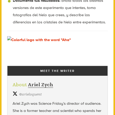
Documenta tus resultados:
anota todas las distintas
versiones de este experimento que intentes, toma
fotografías del hielo que crees, y describe las
diferencias en los cristales de hielo entre experimentos.
MEET THE WRITER
About
Ariel Zych
@
arieloquent
Ariel Zych was Science Friday’s director of audience.
She is a former teacher and scientist who spends her