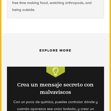
free time making food, watching arthropods, and
being outside.
EXPLORE MORE
Crea un mensaje secreto con
malvaviscos
Con un poco de química, puedes controlar dónde y
cuándo aparezca ese color tostado, y crear un