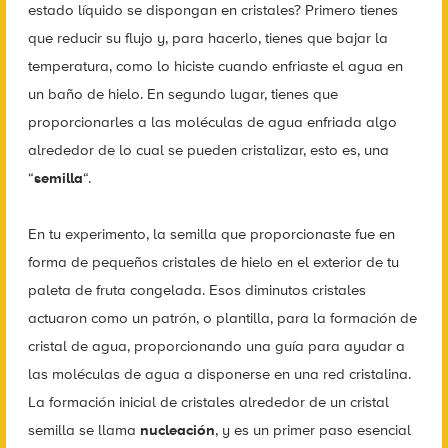
estado líquido se dispongan en cristales? Primero tienes
que reducir su flujo y, para hacerlo, tienes que bajar la
temperatura, como lo hiciste cuando enfriaste el agua en
un baño de hielo. En segundo lugar, tienes que
proporcionarles a las moléculas de agua enfriada algo
alrededor de lo cual se pueden cristalizar, esto es, una
“
semilla
“.
En tu experimento, la semilla que proporcionaste fue en
forma de pequeños cristales de hielo en el exterior de tu
paleta de fruta congelada. Esos diminutos cristales
actuaron como un patrón, o plantilla, para la formación de
cristal de agua, proporcionando una guía para ayudar a
las moléculas de agua a disponerse en una red cristalina.
La formación inicial de cristales alrededor de un cristal
semilla se llama
nucleación
, y es un primer paso esencial