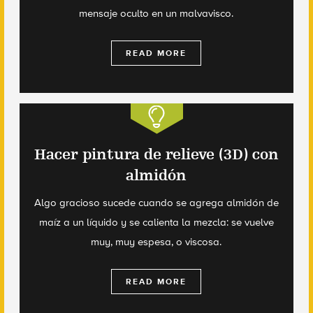
mensaje oculto en un malvavisco.
READ MORE
Hacer pintura de relieve (3D) con
almidón
Algo gracioso sucede cuando se agrega almidón de
maíz a un líquido y se calienta la mezcla: se vuelve
muy, muy espesa, o viscosa.
READ MORE