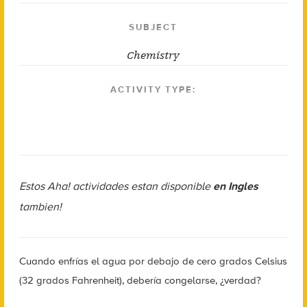
SUBJECT
Chemistry
ACTIVITY TYPE:
Estos Aha! actividades estan disponible
en Ingles
tambien!
Cuando enfrías el agua por debajo de cero grados Celsius
(32 grados Fahrenheit), debería congelarse, ¿verdad?