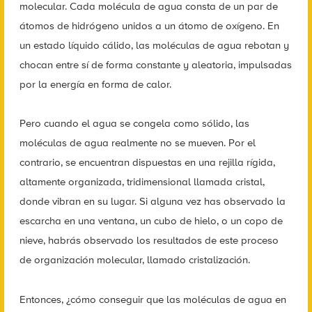
molecular. Cada molécula de agua consta de un par de
átomos de hidrógeno unidos a un átomo de oxígeno. En
un estado líquido cálido, las moléculas de agua rebotan y
chocan entre sí de forma constante y aleatoria, impulsadas
por la energía en forma de calor.
Pero cuando el agua se congela como sólido, las
moléculas de agua realmente no se mueven. Por el
contrario, se encuentran dispuestas en una rejilla rígida,
altamente organizada, tridimensional llamada cristal,
donde vibran en su lugar. Si alguna vez has observado la
escarcha en una ventana, un cubo de hielo, o un copo de
nieve, habrás observado los resultados de este proceso
de organización molecular, llamado cristalización.
Entonces, ¿cómo conseguir que las moléculas de agua en