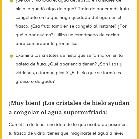
hielo, o quedó algo de agua? Trata de poner más fruta
congelada en lo que haya quedado del agua en el
frasco. ¿Esa fruta también se congeló al instante? ¿Por
qué o por qué no? Utiliza un termómetro de cocina
para comprobar tu pronóstico.
Examina los cristales de hielo que se formaron en la
paleta de fruta. ¿Qué apariencia tienen? ¿Son lisos y
vidriosos, o forman picos? ¿El hielo que se formó es
grueso o delgado?
¡Muy bien! ¡Los cristales de hielo ayudan
a congelar el agua superenfriada!
Con el fin de tener una idea de lo que acaba de pasar en
tu frasco de vidrio, tienes que imaginarte el agua a nivel