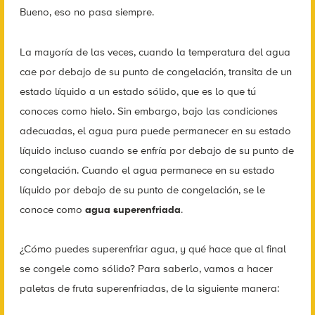
Bueno, eso no pasa siempre.
La mayoría de las veces, cuando la temperatura del agua
cae por debajo de su punto de congelación, transita de un
estado líquido a un estado sólido, que es lo que tú
conoces como hielo. Sin embargo, bajo las condiciones
adecuadas, el agua pura puede permanecer en su estado
líquido incluso cuando se enfría por debajo de su punto de
congelación. Cuando el agua permanece en su estado
líquido por debajo de su punto de congelación, se le
conoce como
agua superenfriada
.
¿Cómo puedes superenfriar agua, y qué hace que al final
se congele como sólido? Para saberlo, vamos a hacer
paletas de fruta superenfriadas, de la siguiente manera: