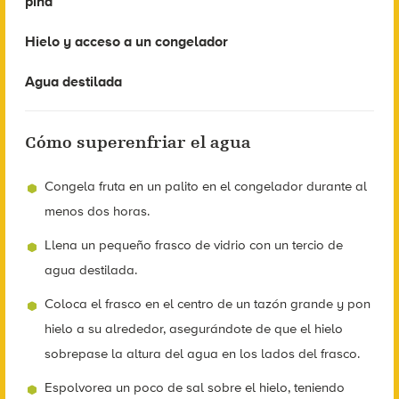
piña
Hielo y acceso a un congelador
Agua destilada
Cómo superenfriar el agua
Congela fruta en un palito en el congelador durante al
menos dos horas.
Llena un pequeño frasco de vidrio con un tercio de
agua destilada.
Coloca el frasco en el centro de un tazón grande y pon
hielo a su alrededor, asegurándote de que el hielo
sobrepase la altura del agua en los lados del frasco.
Espolvorea un poco de sal sobre el hielo, teniendo