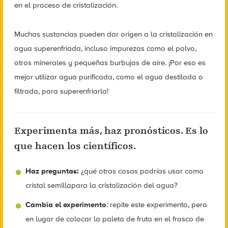
en el proceso de cristalización.
Muchas sustancias pueden dar origen a la cristalización en
agua superenfriada, incluso impurezas como el polvo,
otros minerales y pequeñas burbujas de aire. ¡Por eso es
mejor utilizar agua purificada, como el agua destilada o
filtrada, para superenfriarla!
Experimenta más, haz pronósticos. Es lo
que hacen los científicos.
Haz preguntas:
¿qué otras cosas podrías usar como
cristal semillapara la cristalización del agua?
Cambia el experimento
: repite este experimento, pero
en lugar de colocar la paleta de fruta en el frasco de