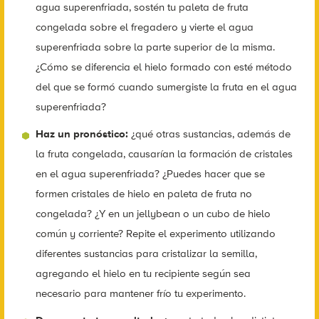
agua superenfriada, sostén tu paleta de fruta
congelada sobre el fregadero y vierte el agua
superenfriada sobre la parte superior de la misma.
¿Cómo se diferencia el hielo formado con esté método
del que se formó cuando sumergiste la fruta en el agua
superenfriada?
Haz un pronóstico:
¿qué otras sustancias, además de
la fruta congelada, causarían la formación de cristales
en el agua superenfriada? ¿Puedes hacer que se
formen cristales de hielo en paleta de fruta no
congelada? ¿Y en un jellybean o un cubo de hielo
común y corriente? Repite el experimento utilizando
diferentes sustancias para cristalizar la semilla,
agregando el hielo en tu recipiente según sea
necesario para mantener frío tu experimento.