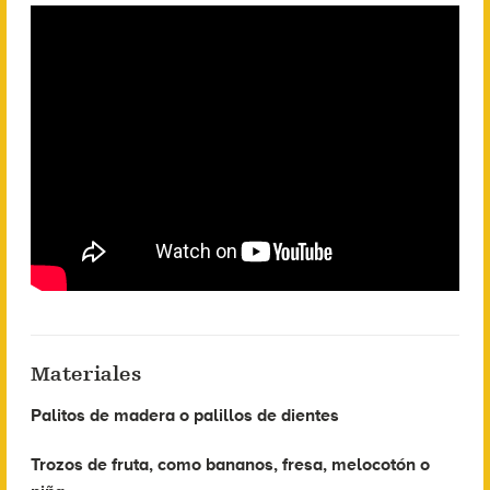
Materiales
Palitos de madera o palillos de dientes
Trozos de fruta, como bananos, fresa, melocotón o