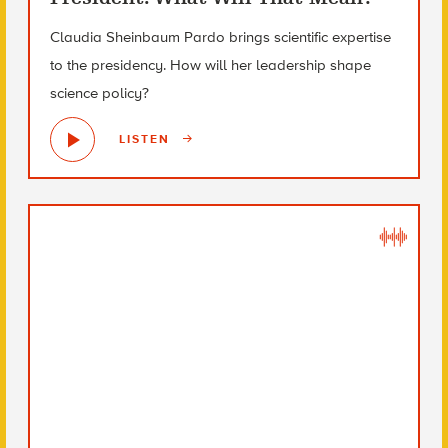
Claudia Sheinbaum Pardo brings scientific expertise
to the presidency. How will her leadership shape
science policy?
LISTEN