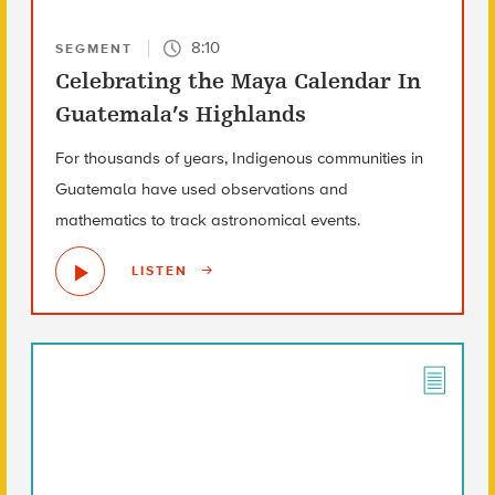
8:10
SEGMENT
Celebrating the Maya Calendar In
Guatemala’s Highlands
For thousands of years, Indigenous communities in
Guatemala have used observations and
mathematics to track astronomical events.
LISTEN