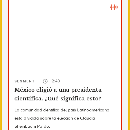
12:43
SEGMENT
México eligió a una presidenta
científica. ¿Qué significa esto?
La comunidad científica del país Latinoamericano
está dividida sobre la elección de Claudia
Sheinbaum Pardo.