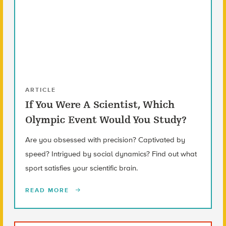
ARTICLE
If You Were A Scientist, Which
Olympic Event Would You Study?
Are you obsessed with precision? Captivated by
speed? Intrigued by social dynamics? Find out what
sport satisfies your scientific brain.
READ MORE