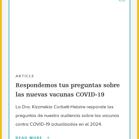
ARTICLE
Respondemos tus preguntas sobre
las nuevas vacunas COVID-19
La Dra. Kizzmekia Corbett-Helaire responde las
preguntas de nuestra audiencia sobre las vacunas
contra COVID-19 actualizadas en el 2024.
READ MORE