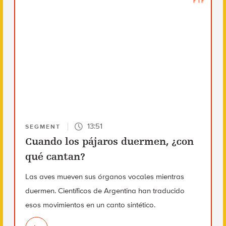
13:51
SEGMENT
Cuando los pájaros duermen, ¿con
qué cantan?
Las aves mueven sus órganos vocales mientras
duermen. Científicos de Argentina han traducido
esos movimientos en un canto sintético.