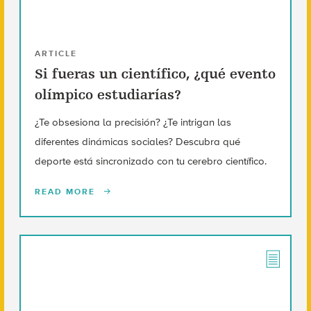
ARTICLE
Si fueras un científico, ¿qué evento
olímpico estudiarías?
¿Te obsesiona la precisión? ¿Te intrigan las
diferentes dinámicas sociales? Descubra qué
deporte está sincronizado con tu cerebro científico.
READ MORE