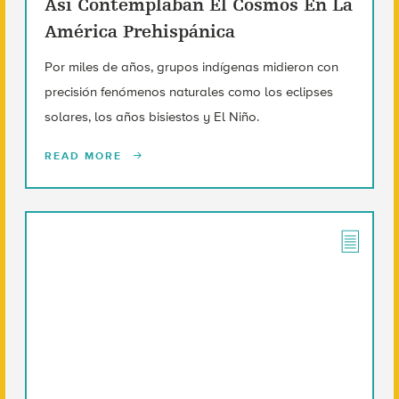
Así Contemplaban El Cosmos En La
América Prehispánica
Por miles de años, grupos indígenas midieron con
precisión fenómenos naturales como los eclipses
solares, los años bisiestos y El Niño.
READ MORE