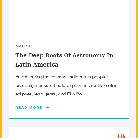
ARTICLE
The Deep Roots Of Astronomy In
Latin America
By observing the cosmos, Indigenous peoples
precisely measured natural phenomena like solar
eclipses, leap years, and El Niño.
READ MORE