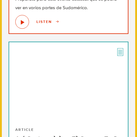
ver en varias partes de Sudamérica.
LISTEN
ARTICLE