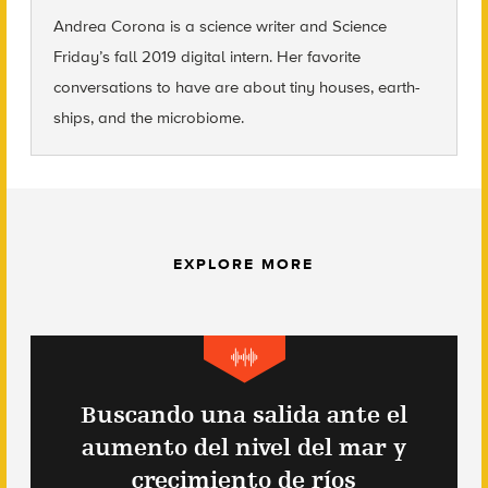
Andrea Corona is a science writer and Science
Friday’s fall 2019 digital intern. Her favorite
conversations to have are about tiny houses, earth-
ships, and the microbiome.
EXPLORE MORE
Buscando una salida ante el
aumento del nivel del mar y
crecimiento de ríos