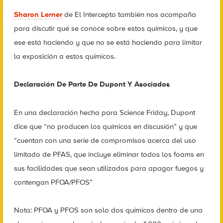
Sharon Lerner
de El Intercepto también nos acompaña
para discutir qué se conoce sobre estos químicos, y que
ese está haciendo y que no se está haciendo para limitar
la exposición a estos químicos.
Declaración De Parte De Dupont Y Asociados
En una declaración hecha para Science Friday, Dupont
dice que “no producen los químicos en discusión” y que
“cuentan con una serie de compromisos acerca del uso
limitado de PFAS, que incluye eliminar todos los foams en
sus facilidades que sean utilizados para apagar fuegos y
contengan PFOA/PFOS”
Nota: PFOA y PFOS son solo dos químicos dentro de una