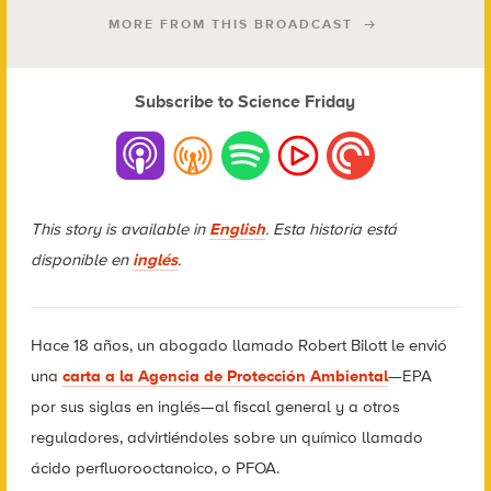
MORE FROM THIS BROADCAST
Subscribe to Science Friday
This story is available in
English
.
Esta historia está
disponible en
inglés
.
Hace 18 años, un abogado llamado Robert Bilott le envió
una
carta a la Agencia de Protección Ambiental
—EPA
por sus siglas en inglés—al fiscal general y a otros
reguladores, advirtiéndoles sobre un químico llamado
ácido perfluorooctanoico, o PFOA.