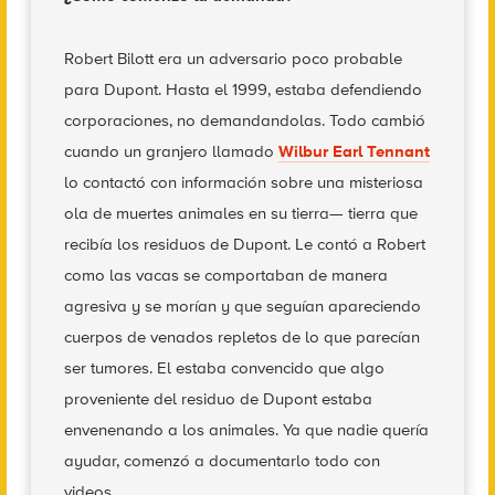
Robert Bilott era un adversario poco probable
para Dupont. Hasta el 1999, estaba defendiendo
corporaciones, no demandandolas. Todo cambió
cuando un granjero llamado
Wilbur Earl Tennant
lo contactó con información sobre una misteriosa
ola de muertes animales en su tierra— tierra que
recibía los residuos de Dupont. Le contó a Robert
como las vacas se comportaban de manera
agresiva y se morían y que seguían apareciendo
cuerpos de venados repletos de lo que parecían
ser tumores. El estaba convencido que algo
proveniente del residuo de Dupont estaba
envenenando a los animales. Ya que nadie quería
ayudar, comenzó a documentarlo todo con
videos.