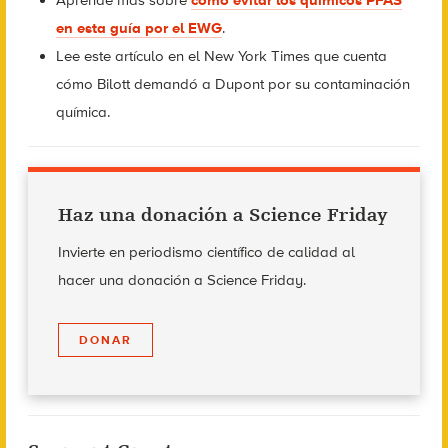
Aprende más sobre
cómo evitar los químicos PFAS
en esta guía por el EWG
.
Lee este artículo en el New York Times que cuenta
cómo Bilott demandó a Dupont por su contaminación
química.
Haz una donación a Science Friday
Invierte en periodismo científico de calidad al
hacer una donación a Science Friday.
DONAR