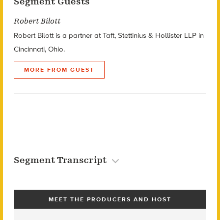
Segment Guests
Robert Bilott
Robert Bilott is a partner at Taft, Stettinius & Hollister LLP in
Cincinnati, Ohio.
MORE FROM GUEST
Segment Transcript
MEET THE PRODUCERS AND HOST