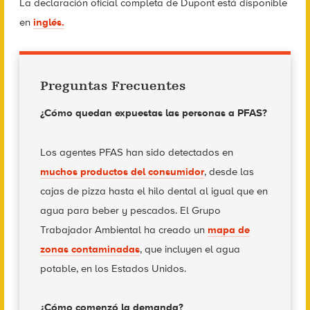
La declaración oficial completa de Dupont está disponible
en
inglés.
Preguntas Frecuentes
¿Cómo quedan expuestas las personas a PFAS?
Los agentes PFAS han sido detectados en
muchos productos del consumidor
, desde las
cajas de pizza hasta el hilo dental al igual que en
agua para beber y pescados. El Grupo
Trabajador Ambiental ha creado un
mapa de
zonas contaminadas
, que incluyen el agua
potable, en los Estados Unidos.
¿Cómo comenzó la demanda?