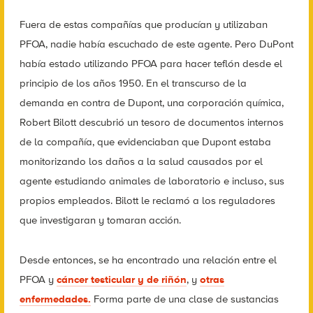
Fuera de estas compañías que producían y utilizaban
PFOA, nadie había escuchado de este agente. Pero DuPont
había estado utilizando PFOA para hacer teflón desde el
principio de los años 1950. En el transcurso de la
demanda en contra de Dupont, una corporación química,
Robert Bilott descubrió un tesoro de documentos internos
de la compañía, que evidenciaban que Dupont estaba
monitorizando los daños a la salud causados por el
agente estudiando animales de laboratorio e incluso, sus
propios empleados. Bilott le reclamó a los reguladores
que investigaran y tomaran acción.
Desde entonces, se ha encontrado una relación entre el
PFOA y
cáncer testicular y de riñón
, y
otras
enfermedades.
Forma parte de una clase de sustancias