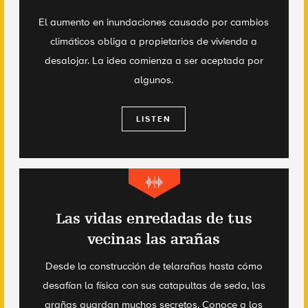
El aumento en inundaciones causado por cambios
climáticos obliga a propietarios de vivienda a
desalojar. La idea comienza a ser aceptada por
algunos.
LISTEN
Las vidas enredadas de tus
vecinas las arañas
Desde la construcción de telarañas hasta cómo
desafían la física con sus catapultas de seda, las
arañas guardan muchos secretos. Conoce a los