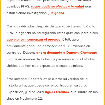
químicos PFAS,
cuyos posibles efectos a la salud
aún
están siendo investigados y
litigados.
Casi dos décadas después de que Robert le escribió a la
EPA, la agencia no ha regulado estos químicos, pero dicen
que piensan comenzar el proceso.
Bilott, quien
previamente ganó una demanda de $670 millones en
contra de
Dupont,
ahora demanda a Dupont, Chemours
y otros en nombre de todas las personas en los Estados
Unidos que han sido expuestas a estos químicos.
Esta semana, Robert Bilott le cuenta su versión de la
historia a Ira, que puede ser encontrada en su libro,
Exposición, y la película
Aguas Oscuras
, que saldrá en los
cines en Noviembre 22.