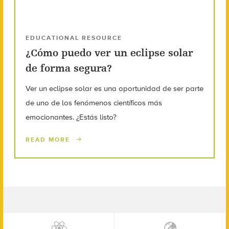
EDUCATIONAL RESOURCE
¿Cómo puedo ver un eclipse solar
de forma segura?
Ver un eclipse solar es una oportunidad de ser parte
de uno de los fenómenos científicos más
emocionantes. ¿Estás listo?
READ MORE