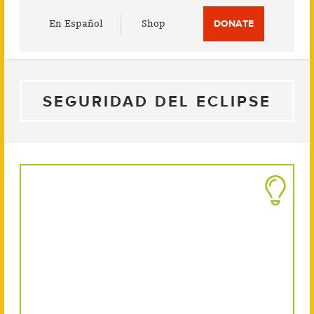
Utility
En Español
Shop
DONATE
Menu
SEGURIDAD DEL ECLIPSE